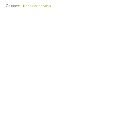
Grupper:
Redaktør-netværk