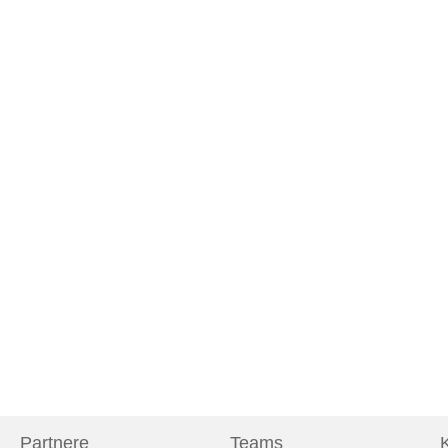
Partnere
Teams