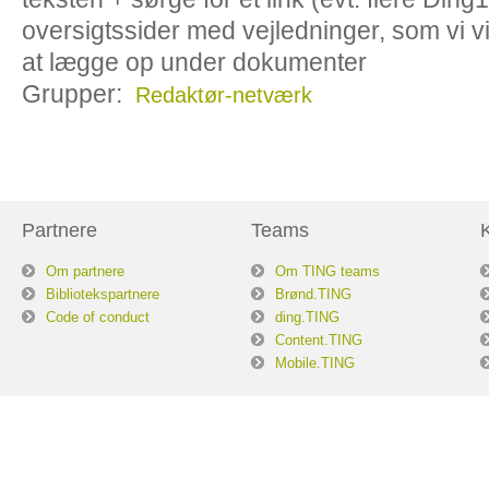
oversigtssider med vejledninger, som vi vi
at lægge op under dokumenter
Grupper:
Redaktør-netværk
Partnere
Teams
Om partnere
Om TING teams
Bibliotekspartnere
Brønd.TING
Code of conduct
ding.TING
Content.TING
Mobile.TING