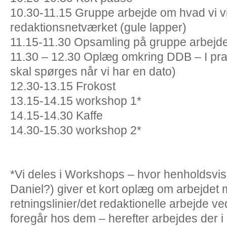
10.30-11.15 Gruppe arbejde om hvad vi v
redaktionsnetværket (gule lapper)
11.15-11.30 Opsamling på gruppe arbejde
11.30 – 12.30 Oplæg omkring DDB – I pra
skal spørges når vi har en dato)
12.30-13.15 Frokost
13.15-14.15
workshop 1*
14.15-14.30 Kaffe
14.30-15.30 workshop 2*
*Vi deles i Workshops – hvor henholdsvis
Daniel?) giver et kort oplæg om arbejdet 
retningslinier/det redaktionelle arbejde v
foregår hos dem – herefter arbejdes der i