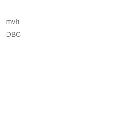
mvh
DBC