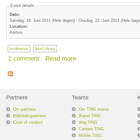
Event details
Dato:
Søndag, 19. Juni 2011 (Hele dagen)
-
Onsdag, 22. Juni 2011 (Hele dage
Location:
Aarhus
konference
Next Library
1 comment
Read more
Partnere
Teams
Om partnere
Om TING teams
Bibliotekspartnere
Brønd.TING
Code of conduct
ding.TING
Content.TING
Mobile.TING