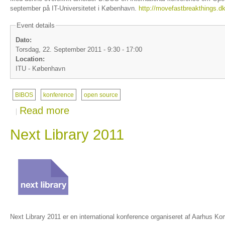
september på IT-Universitetet i København.
http://movefastbreakthings.dk
Event details
Dato:
Torsdag, 22. September 2011 -
9:30
-
17:00
Location:
ITU - København
BIBOS
konference
open source
Read more
Next Library 2011
Next Library 2011 er en international konference organiseret af Aarhus K