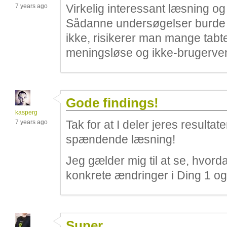
Virkelig interessant læsning og 
7 years ago
Sådanne undersøgelser burde 
ikke, risikerer man mange tabt
meningsløse og ikke-brugervenl
Gode findings!
kasperg
Tak for at I deler jeres resultat
7 years ago
spændende læsning!
Jeg gælder mig til at se, hvorda
konkrete ændringer i Ding 1 og
Super