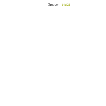
Grupper:
bibOS