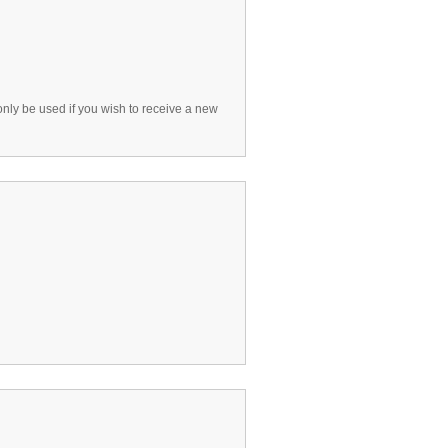
 only be used if you wish to receive a new