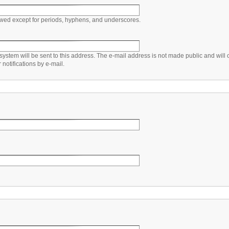
owed except for periods, hyphens, and underscores.
 system will be sent to this address. The e-mail address is not made public and will
notifications by e-mail.