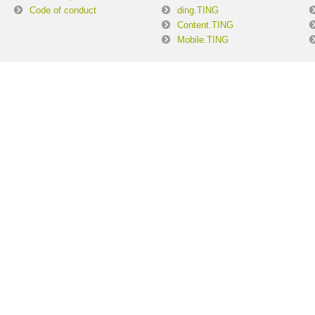
Code of conduct
ding.TING
Content.TING
Mobile.TING