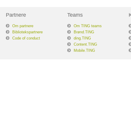
Partnere
Teams
Om partnere
Om TING teams
Bibliotekspartnere
Brønd.TING
Code of conduct
ding.TING
Content.TING
Mobile.TING