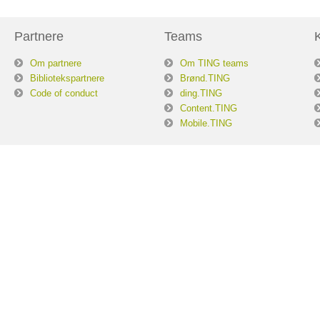
Partnere
Teams
Om partnere
Om TING teams
Bibliotekspartnere
Brønd.TING
Code of conduct
ding.TING
Content.TING
Mobile.TING