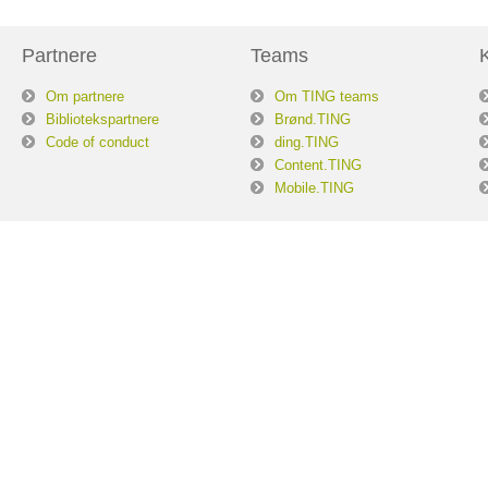
Partnere
Teams
Om partnere
Om TING teams
Bibliotekspartnere
Brønd.TING
Code of conduct
ding.TING
Content.TING
Mobile.TING