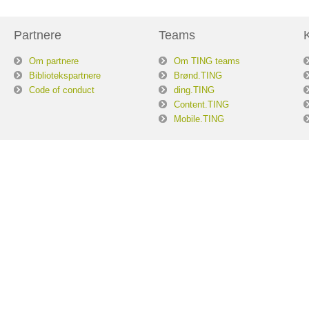
Partnere
Teams
Om partnere
Om TING teams
Bibliotekspartnere
Brønd.TING
Code of conduct
ding.TING
Content.TING
Mobile.TING