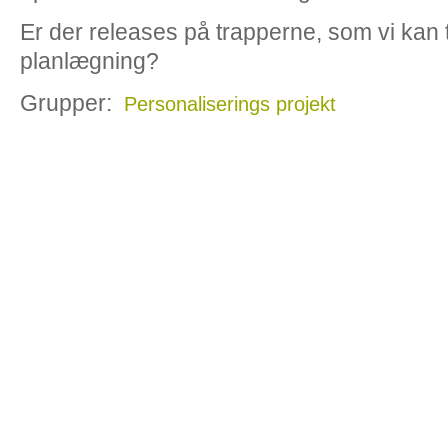
Er der releases på trapperne, som vi kan t
planlægning?
Grupper:
Personaliserings projekt