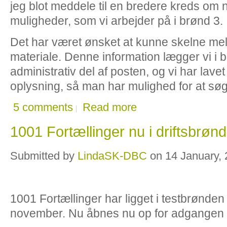
jeg blot meddele til en bredere kreds om 
muligheder, som vi arbejder på i brønd 3.
Det har været ønsket at kunne skelne mel
materiale. Denne information lægger vi i b
administrativ del af posten, og vi har lavet
oplysning, så man har mulighed for at sø
5 comments
Read more
1001 Fortællinger nu i driftsbrøn
Submitted by
LindaSK-DBC
on 14 January, 
1001 Fortællinger har ligget i testbrønden
november. Nu åbnes nu op for adgangen til