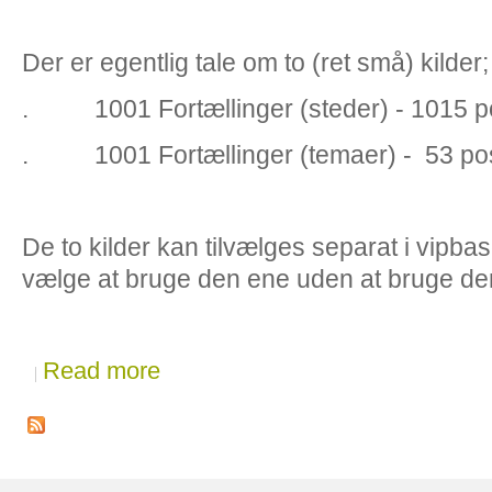
Der er egentlig tale om to (ret små) kilder;
. 1001 Fortællinger (steder) - 1015 p
. 1001 Fortællinger (temaer) - 53 po
De to kilder kan tilvælges separat i vipb
vælge at bruge den ene uden at bruge de
Read more