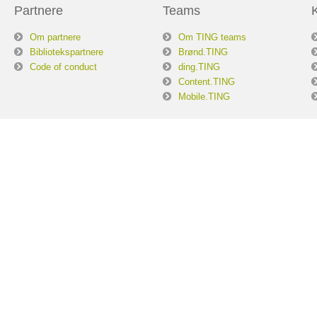
Partnere
Teams
Om partnere
Om TING teams
Bibliotekspartnere
Brønd.TING
Code of conduct
ding.TING
Content.TING
Mobile.TING