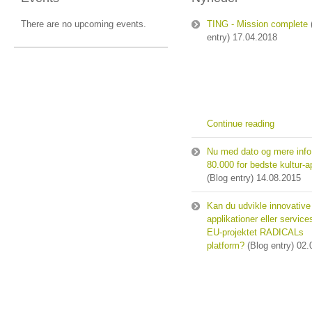
There are no upcoming events.
TING - Mission complete
entry)
17.04.2018
Continue reading
Nu med dato og mere info
80.000 for bedste kultur-a
(Blog entry)
14.08.2015
Kan du udvikle innovative
applikationer eller service
EU-projektet RADICALs
platform?
(Blog entry)
02.